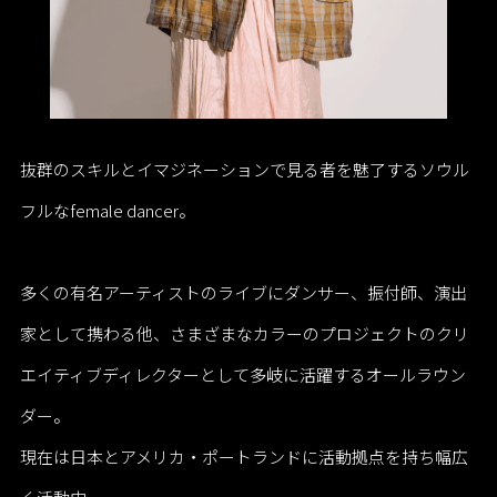
抜群のスキルとイマジネーションで見る者を魅了するソウル
フルなfemale dancer。
多くの有名アーティストのライブにダンサー、振付師、演出
家として携わる他、さまざまなカラーのプロジェクトのクリ
エイティブディレクターとして多岐に活躍するオールラウン
ダー。
現在は日本とアメリカ・ポートランドに活動拠点を持ち幅広