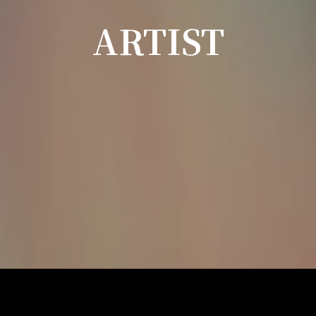
ARTIST